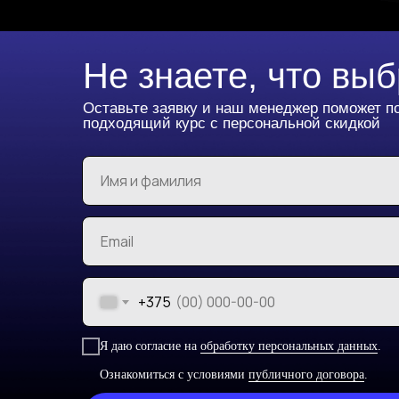
Не знаете, что вы
Оставьте заявку и наш менеджер поможет п
подходящий курс с персональной скидкой
+375
Я даю согласие на
обработку персональных данных
.
Ознакомиться с условиями
публичного договора
.