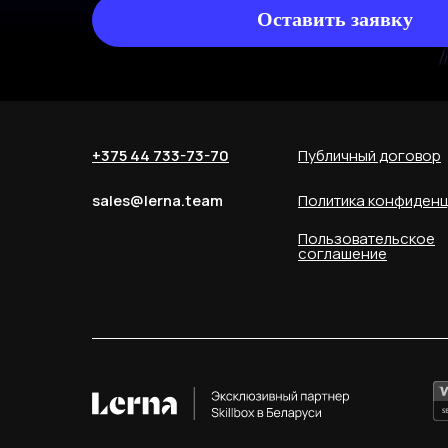
Оставить заявку
+375 44 733-73-70
Публичный договор
sales@lerna.team
Политика конфиден
Пользовательское
соглашение